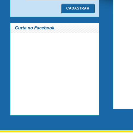
Curta no Facebook