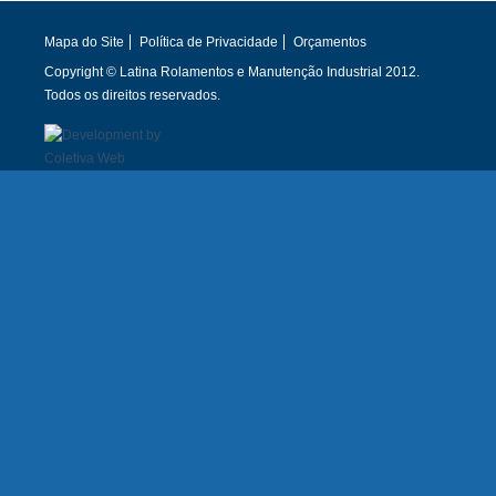
Mapa do Site
Política de Privacidade
Orçamentos
Copyright © Latina Rolamentos e Manutenção Industrial 2012.
Todos os direitos reservados.